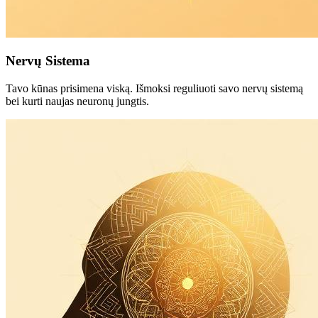
Nervų Sistema
Tavo kūnas prisimena viską. Išmoksi reguliuoti savo nervų sistemą
bei kurti naujas neuronų jungtis.