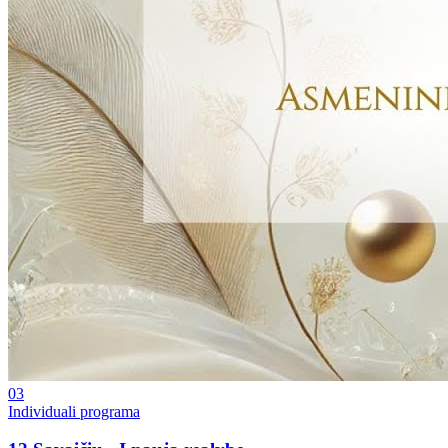
03
Individuali programa