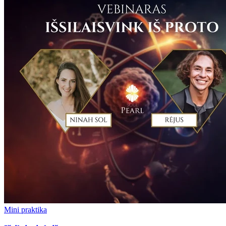
Mini praktika